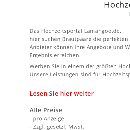
Hochze
Das Hochzeitsportal Lamangoo.de,
hier suchen Brautpaare die perfekten 
Anbieter können Ihre Angebote und We
Ergebnis erreichen.
Werben Sie in einem der größten Hoch
Unsere Leistungen sind für Hochzeitsp
Lesen Sie hier weiter
Alle Preise
- pro Anzeige
- Zzgl. gesetzl. MwSt.