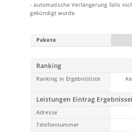
- automatische Verlängerung falls nic
gekündigt wurde.
Pakete
Ranking
Ranking in Ergebnisliste
Ke
Leistungen Eintrag Ergebnisse
Adresse
Telefonnummer