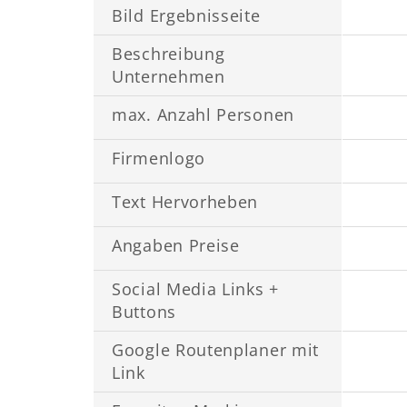
Bild Ergebnisseite
Beschreibung
Unternehmen
max. Anzahl Personen
Firmenlogo
Text Hervorheben
Angaben Preise
Social Media Links +
Buttons
Google Routenplaner mit
Link