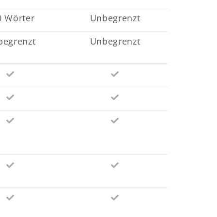
0 Wörter
Unbegrenzt
begrenzt
Unbegrenzt