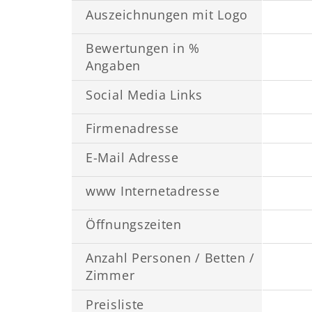
Auszeichnungen mit Logo
Bewertungen in %
Angaben
Social Media Links
Firmenadresse
E-Mail Adresse
www Internetadresse
Öffnungszeiten
Anzahl Personen / Betten /
Zimmer
Preisliste