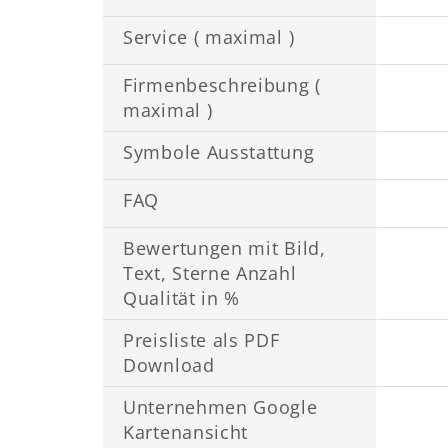
Service ( maximal )
Firmenbeschreibung (
maximal )
Symbole Ausstattung
FAQ
Bewertungen mit Bild,
Text, Sterne Anzahl
Qualität in %
Preisliste als PDF
Download
Unternehmen Google
Kartenansicht