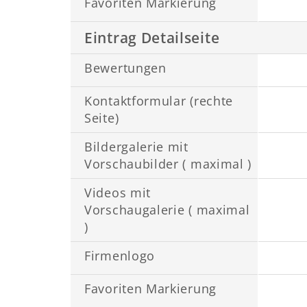
Favoriten Markierung
Eintrag Detailseite
Bewertungen
Kontaktformular (rechte
Seite)
Bildergalerie mit
Vorschaubilder ( maximal )
Videos mit
Vorschaugalerie ( maximal
)
Firmenlogo
Favoriten Markierung