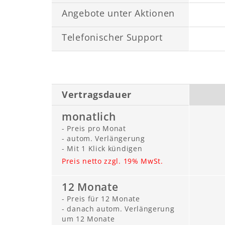
Angebote unter Aktionen
Telefonischer Support
Vertragsdauer
monatlich
- Preis pro Monat
- autom. Verlängerung
- Mit 1 Klick kündigen
Preis netto zzgl. 19% MwSt.
12 Monate
- Preis für 12 Monate
- danach autom. Verlängerung
um 12 Monate