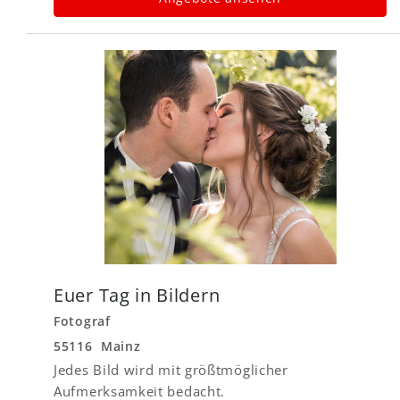
Euer Tag in Bildern
Fotograf
55116 Mainz
Jedes Bild wird mit größtmöglicher
Aufmerksamkeit bedacht.