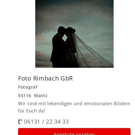
Foto Rimbach GbR
Fotograf
55116 Mainz
Wir sind mit lebendigen und emotionalen Bildern
für Euch da!
06131 / 22 34 33
Angebote ansehen