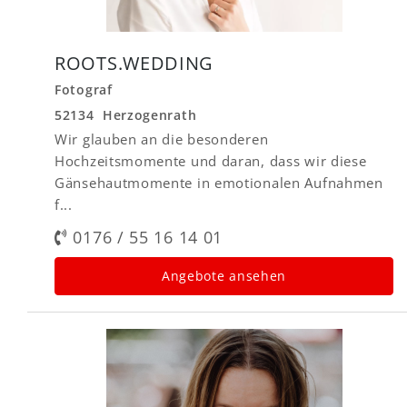
ROOTS.WEDDING
Fotograf
52134 Herzogenrath
Wir glauben an die besonderen
Hochzeitsmomente und daran, dass wir diese
Gänsehautmomente in emotionalen Aufnahmen
f...
0176 / 55 16 14 01
Angebote ansehen