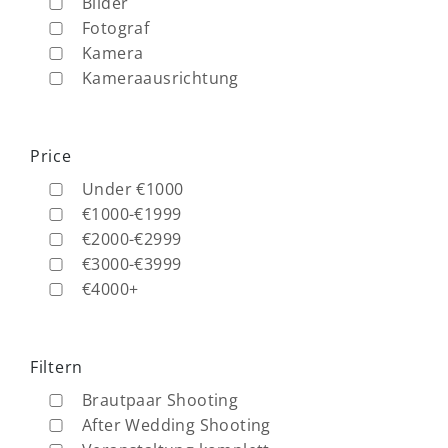
Bilder
Fotograf
Kamera
Kameraausrichtung
Price
Under €1000
€1000-€1999
€2000-€2999
€3000-€3999
€4000+
Filtern
Brautpaar Shooting
After Wedding Shooting