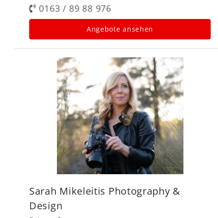
0163 / 89 88 976
Angebote ansehen
Sarah Mikeleitis Photography &
Design