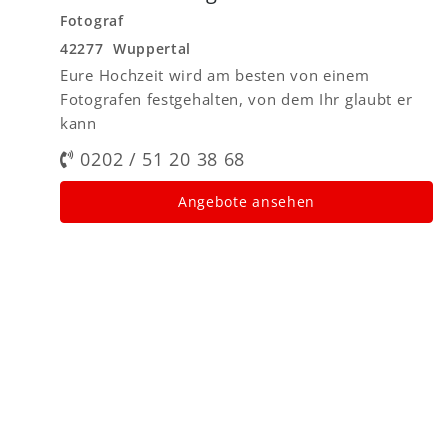
Fotograf
42277 Wuppertal
Eure Hochzeit wird am besten von einem
Fotografen festgehalten, von dem Ihr glaubt er
kann
0202 / 51 20 38 68
Angebote ansehen