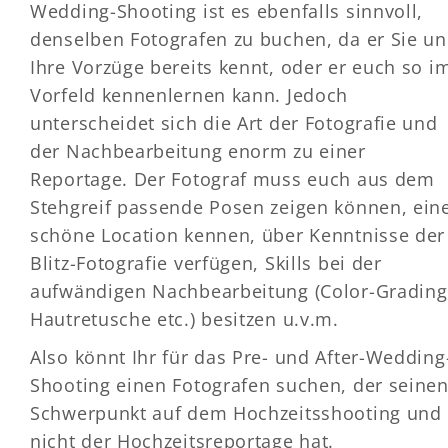
Wedding-Shooting ist es ebenfalls sinnvoll,
denselben Fotografen zu buchen, da er Sie u
Ihre Vorzüge bereits kennt, oder er euch so i
Vorfeld kennenlernen kann. Jedoch
unterscheidet sich die Art der Fotografie und
der Nachbearbeitung enorm zu einer
Reportage. Der Fotograf muss euch aus dem
Stehgreif passende Posen zeigen können, ein
schöne Location kennen, über Kenntnisse der
Blitz-Fotografie verfügen, Skills bei der
aufwändigen Nachbearbeitung (Color-Grading
Hautretusche etc.) besitzen u.v.m.
Also könnt Ihr für das Pre- und After-Wedding
Shooting einen Fotografen suchen, der seine
Schwerpunkt auf dem Hochzeitsshooting und
nicht der Hochzeitsreportage hat.