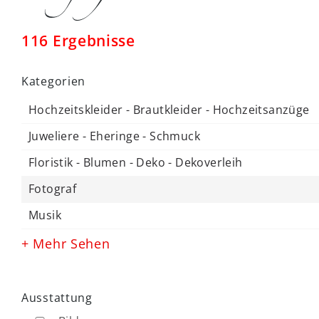
116 Ergebnisse
Kategorien
Hochzeitskleider - Brautkleider - Hochzeitsanzüge
Juweliere - Eheringe - Schmuck
Floristik - Blumen - Deko - Dekoverleih
Fotograf
Musik
+ Mehr Sehen
Ausstattung