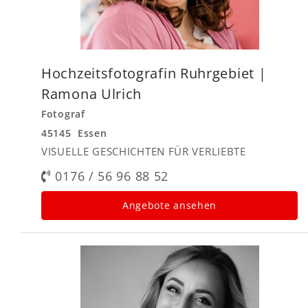
Hochzeitsfotografin Ruhrgebiet |
Ramona Ulrich
Fotograf
45145 Essen
VISUELLE GESCHICHTEN FÜR VERLIEBTE
0176 / 56 96 88 52
Angebote ansehen