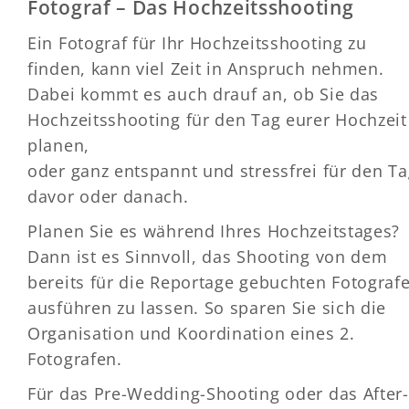
Fotograf – Das Hochzeitsshooting
Ein Fotograf für Ihr Hochzeitsshooting zu
finden, kann viel Zeit in Anspruch nehmen.
Dabei kommt es auch drauf an, ob Sie das
Hochzeitsshooting für den Tag eurer Hochzeit
planen,
oder ganz entspannt und stressfrei für den Ta
davor oder danach.
Planen Sie es während Ihres Hochzeitstages?
Dann ist es Sinnvoll, das Shooting von dem
bereits für die Reportage gebuchten Fotograf
ausführen zu lassen. So sparen Sie sich die
Organisation und Koordination eines 2.
Fotografen.
Für das Pre-Wedding-Shooting oder das After-