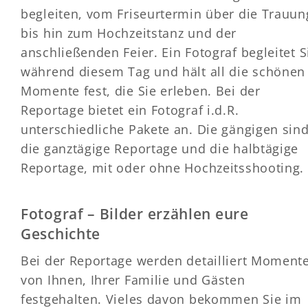
begleiten, vom Friseurtermin über die Trauun
bis hin zum Hochzeitstanz und der
anschließenden Feier. Ein Fotograf begleitet S
während diesem Tag und hält all die schönen
Momente fest, die Sie erleben. Bei der
Reportage bietet ein Fotograf i.d.R.
unterschiedliche Pakete an. Die gängigen sin
die ganztägige Reportage und die halbtägige
Reportage, mit oder ohne Hochzeitsshooting.
Fotograf – Bilder erzählen eure
Geschichte
Bei der Reportage werden detailliert Moment
von Ihnen, Ihrer Familie und Gästen
festgehalten. Vieles davon bekommen Sie im