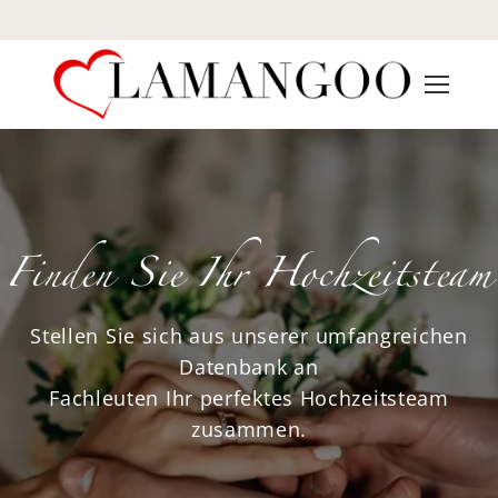
Finden Sie Ihr Hochzeitsteam
Stellen Sie sich aus unserer umfangreichen
Datenbank an
Fachleuten Ihr perfektes Hochzeitsteam
zusammen.