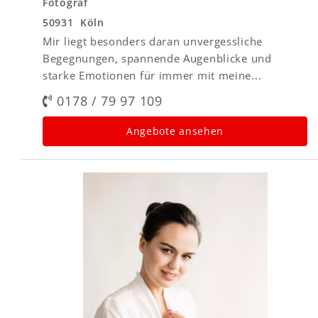
Fotograf
50931 Köln
Mir liegt besonders daran unvergessliche
Begegnungen, spannende Augenblicke und
starke Emotionen für immer mit meine...
0178 / 79 97 109
Angebote ansehen