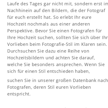
Laufe des Tages gar nicht mit, sondern erst i
Nachhinein auf den Bildern, die der Fotograf
für euch erstellt hat. So erlebt Ihr eure
Hochzeit nochmals aus einer anderen
Perspektive. Bevor Sie einen Fotografen für
Ihre Hochzeit suchen, sollten Sie sich über Ih
Vorlieben beim Fotografie-Stil im Klaren sein.
Durchsuchen Sie dazu eine Reihe von
Hochzeitsbildern und achten Sie darauf,
welche Sie besonders ansprechen. Wenn Sie
sich für einen Stil entschieden haben,
suchen Sie in unserer großen Datenbank nac
Fotografen, deren Stil euren Vorlieben
entspricht.