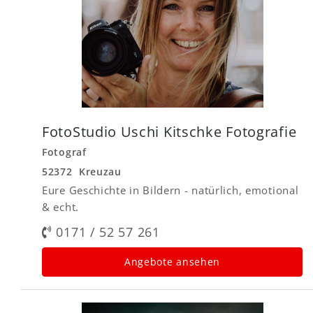
FotoStudio Uschi Kitschke Fotografie
Fotograf
52372 Kreuzau
Eure Geschichte in Bildern - natürlich, emotional
& echt.
0171 / 52 57 261
Angebote ansehen