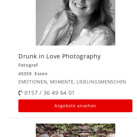
Drunk in Love Photography
Fotograf
45359 Essen
EMOTIONEN, MOMENTE, LIEBLINGSMENSCHEN
0157 / 36 49 64 01
Angebote ansehen