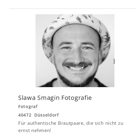
Slawa Smagin Fotografie
Fotograf
40472 Düsseldorf
Für authentische Brautpaare, die sich nicht zu
ernst nehmen!