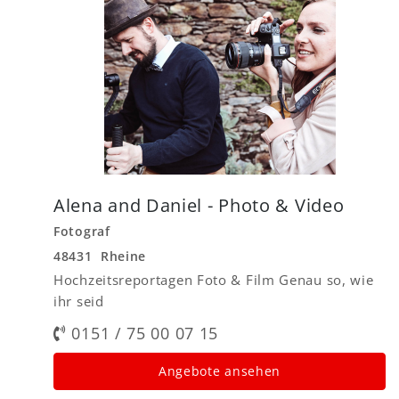
Alena and Daniel - Photo & Video
Fotograf
48431 Rheine
Hochzeitsreportagen Foto & Film Genau so, wie
ihr seid
0151 / 75 00 07 15
Angebote ansehen