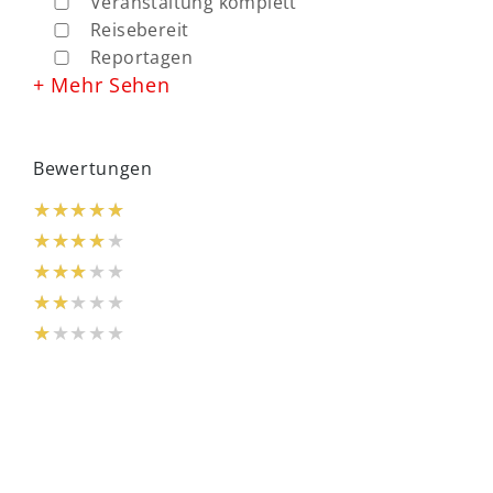
Veranstaltung komplett
Reisebereit
Reportagen
+ Mehr Sehen
Bewertungen
★★★★★
★★★★★
★★★★★
★★★★★
★★★★★