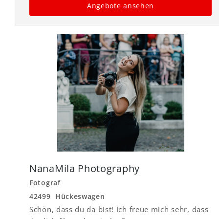
Angebote ansehen
NanaMila Photography
Fotograf
42499 Hückeswagen
Schön, dass du da bist! Ich freue mich sehr, dass