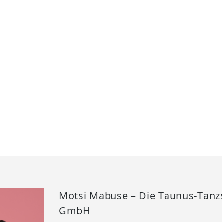
Motsi Mabuse – Die Taunus-Tanz
GmbH