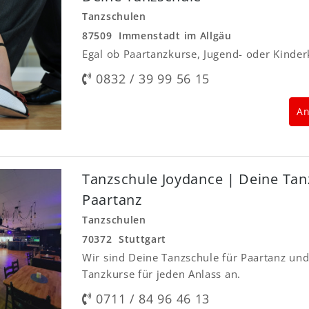
Tanzschulen
87509 Immenstadt im Allgäu
Egal ob Paartanzkurse, Jugend- oder Kinder
0832 / 39 99 56 15
An
Tanzschule Joydance | Deine Tan
Paartanz
Tanzschulen
70372 Stuttgart
Wir sind Deine Tanzschule für Paartanz und
Tanzkurse für jeden Anlass an.
0711 / 84 96 46 13