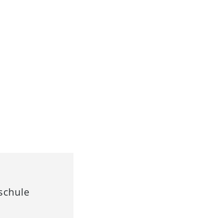
schule