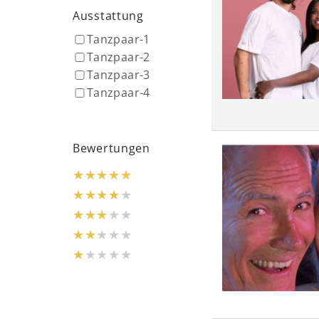
Ausstattung
Tanzpaar-1
Tanzpaar-2
Tanzpaar-3
Tanzpaar-4
Bewertungen
★★★★★
★★★★★
★★★★★
★★★★★
★★★★★