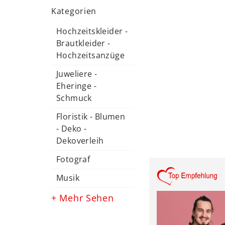
Kategorien
Hochzeitskleider -
Brautkleider -
Hochzeitsanzüge
Juweliere -
Eheringe -
Schmuck
Floristik - Blumen
- Deko -
Dekoverleih
Fotograf
Musik
+ Mehr Sehen