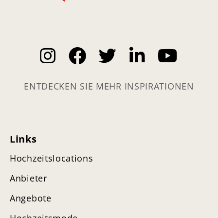
ENTDECKEN SIE MEHR INSPIRATIONEN
Links
Hochzeitslocations
Anbieter
Angebote