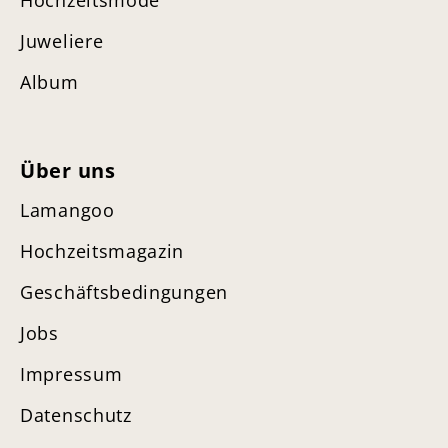
Hochzeitsmode
Juweliere
Album
Über uns
Lamangoo
Hochzeitsmagazin
Geschäftsbedingungen
Jobs
Impressum
Datenschutz