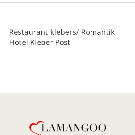
Restaurant klebers/ Romantik
Hotel Kleber Post