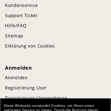
Kundenservice
Support Ticket
Hilfe/FAQ
Sitemap
Erklärung von Cookies
Anmelden
Anmelden
Registrierung User
Registrierung Unternehmen
Diese Webseite verwendet Cookies, um Ihnen einen
optimalen Service zu bieten. Durch die Nutzung dieser