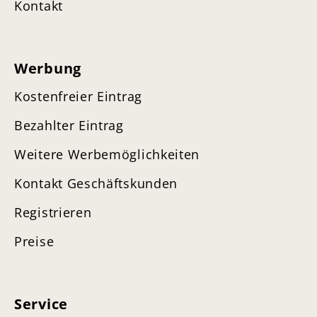
Kontakt
Werbung
Kostenfreier Eintrag
Bezahlter Eintrag
Weitere Werbemöglichkeiten
Kontakt Geschäftskunden
Registrieren
Preise
Service