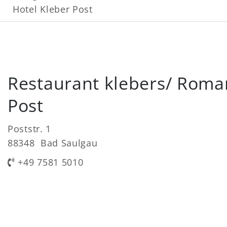
Hotel Kleber Post
Restaurant klebers/ Roman
Post
Poststr. 1
88348 Bad Saulgau
+49 7581 5010